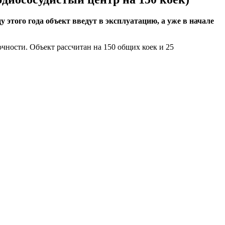
этого года объект введут в эксплуатацию, а уже в начале
чности. Объект рассчитан на 150 общих коек и 25