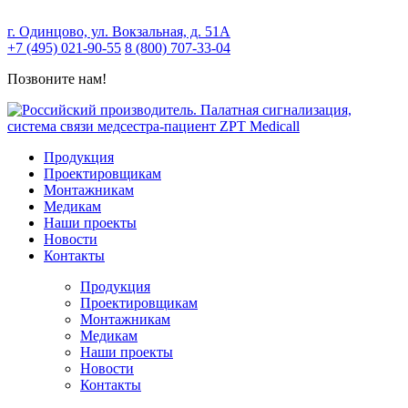
г. Одинцово, ул. Вокзальная, д. 51А
+7 (495) 021-90-55
8 (800) 707-33-04
Позвоните нам!
Продукция
Проектировщикам
Монтажникам
Медикам
Наши проекты
Новости
Контакты
Продукция
Проектировщикам
Монтажникам
Медикам
Наши проекты
Новости
Контакты