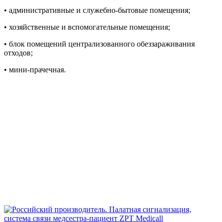
• административные и служебно-бытовые помещения;
• хозяйственные и вспомогательные помещения;
• блок помещений централизованного обеззараживания
отходов;
• мини-прачечная.