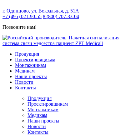
г. Одинцово, ул. Вокзальная, д. 51А
+7 (495) 021-90-55
8 (800) 707-33-04
Позвоните нам!
Продукция
Проектировщикам
Монтажникам
Медикам
Наши проекты
Новости
Контакты
Продукция
Проектировщикам
Монтажникам
Медикам
Наши проекты
Новости
Контакты