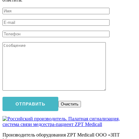
Производитель оборудования ZPT Medicall ООО «ЗПТ