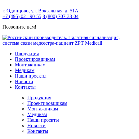
г. Одинцово, ул. Вокзальная, д. 51А
+7 (495) 021-90-55
8 (800) 707-33-04
Позвоните нам!
Продукция
Проектировщикам
Монтажникам
Медикам
Наши проекты
Новости
Контакты
Продукция
Проектировщикам
Монтажникам
Медикам
Наши проекты
Новости
Контакты