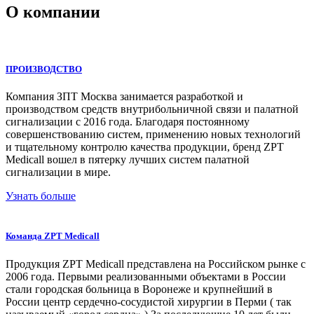
О компании
ПРОИЗВОДСТВО
Компания ЗПТ Москва занимается разработкой и
производством средств внутрибольничной связи и палатной
сигнализации с 2016 года. Благодаря постоянному
совершенствованию систем, применению новых технологий
и тщательному контролю качества продукции, бренд ZPT
Medicall вошел в пятерку лучших систем палатной
сигнализации в мире.
Узнать больше
Команда ZPT Medicall
Продукция ZPT Medicall представлена на Российском рынке с
2006 года. Первыми реализованными объектами в России
стали городская больница в Воронеже и крупнейший в
России центр сердечно-сосудистой хирургии в Перми ( так