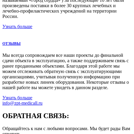
называемый «город сердца» ) За последующие 10 лет были
произведены поставки в более 30 крупных лечебных и
лечебно-профилактических учреждений на территории
России.
Узнать больше
ОТЗЫВЫ
Мы всегда сопровождаем все наши проекты до финальной
сдачи объекта в эксплуатацию, а также поддерживаем связь с
ранее проданными объектами. Благодаря этой работе мы
можем отслеживать обратную связь с эксплуатирующими
организациями, учитывая полученную информацию при
разработке новых линеек оборудования. Некоторые отзывы о
нашей работе вы можете увидеть в данном разделе.
Узнать больше
info@zpt-medicall.ru
ОБРАТНАЯ СВЯЗЬ:
Обращайтесь к нам с любыми вопросами. Мы будет рады Вам
ответить.