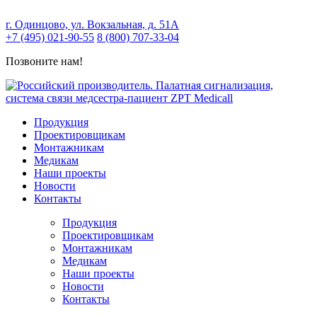
г. Одинцово, ул. Вокзальная, д. 51А
+7 (495) 021-90-55
8 (800) 707-33-04
Позвоните нам!
Продукция
Проектировщикам
Монтажникам
Медикам
Наши проекты
Новости
Контакты
Продукция
Проектировщикам
Монтажникам
Медикам
Наши проекты
Новости
Контакты