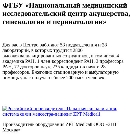
ФГБУ «Национальный медицинский
исследовательский центр акушерства,
гинекологии и перинатологии»
Для вас в Центре работают 53 подразделения и 28
лабораторий, в которых трудится 2800
высококвалифицированных сотрудников, в том числе 4
академика РАН, 1 член-корреспондент РАН, 3 профессора
РАН, 77 докторов наук, 235 кандидатов наук и 28
профессоров. Ежегодно стационарную и амбулаторную
помощь у нас получают более 200 тысяч человек.
Производитель оборудования ZPT Medicall ООО «ЗПТ
Москва»