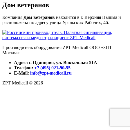
Дом ветеранов
Компания
Дом ветеранов
находится в г. Верхняя Пышма и
расположена по адресу улица Уральских Рабочих, 46.
Производитель оборудования ZPT Medicall ООО «ЗПТ
Москва»
Адрес: г. Одинцово, ул. Вокзальная 51А
Телефон:
+7 (495) 021-90-55
E-Mail:
info@zpt-medicall.ru
ZPT Medicall © 2026