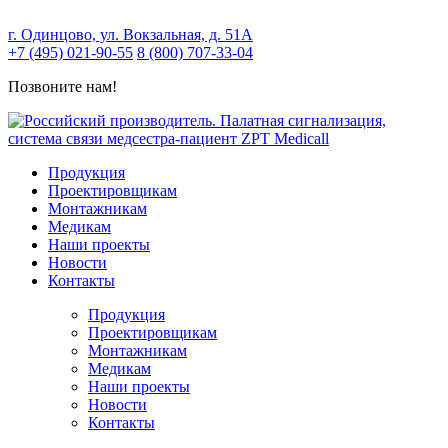
г. Одинцово, ул. Вокзальная, д. 51А
+7 (495) 021-90-55
8 (800) 707-33-04
Позвоните нам!
Продукция
Проектировщикам
Монтажникам
Медикам
Наши проекты
Новости
Контакты
Продукция
Проектировщикам
Монтажникам
Медикам
Наши проекты
Новости
Контакты