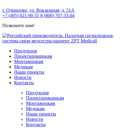
г. Одинцово, ул. Вокзальная, д. 51А
+7 (495) 021-90-55
8 (800) 707-33-04
Позвоните нам!
Продукция
Проектировщикам
Монтажникам
Медикам
Наши проекты
Новости
Контакты
Продукция
Проектировщикам
Монтажникам
Медикам
Наши проекты
Новости
Контакты