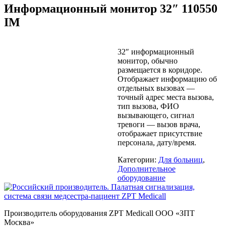
Информационный монитор 32″ 110550
IM
32″ информационный
монитор, обычно
размещается в коридоре.
Отображает информацию об
отдельных вызовах —
точный адрес места вызова,
тип вызова, ФИО
вызывающего, сигнал
тревоги — вызов врача,
отображает присутствие
персонала, дату/время.
Категории:
Для больниц
,
Дополнительное
оборудование
Производитель оборудования ZPT Medicall ООО «ЗПТ
Москва»