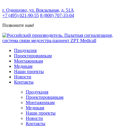
г. Одинцово, ул. Вокзальная, д. 51А
+7 (495) 021-90-55
8 (800) 707-33-04
Позвоните нам!
Продукция
Проектировщикам
Монтажникам
Медикам
Наши проекты
Новости
Контакты
Продукция
Проектировщикам
Монтажникам
Медикам
Наши проекты
Новости
Контакты